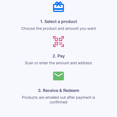
1. Select a product
Choose the product and amount you want
2. Pay
Scan or enter the amount and address
3. Receive & Redeem
Products are emailed out after payment is
confirmed