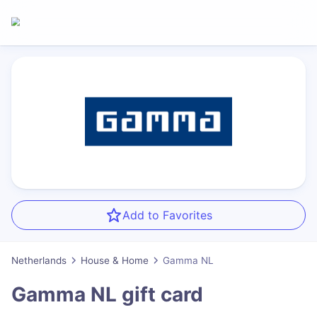
Add to Favorites
Netherlands
House & Home
Gamma NL
Gamma NL
gift card