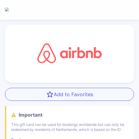
Add to Favorites
Important
This gift card can be used for bookings worldwide but can only be
redeemed by residents of Netherlands, which is based on the ID
used to verify your Airbnb account. It can not be applied to long