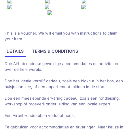
This is a voucher. We will email you with instructions to claim
your item.
DETAILS
TERMS & CONDITIONS
Doe Airbnb cadeau: geweldige accommodaties en activiteiten
over de hele wereld.
Doe het ideale verblijf cadeau, zoals een blokhut in het bos, een
huisje aan zee, of een appartement midden in de stad.
Doe een meeslepende ervaring cadeau, zoals een rondleiding,
workshop of proeverij onder leiding van een lokale expert.
Een Airbnb-cadeaubon verloopt nooit.
Te gebruiken voor accommodaties en ervaringen. Naar keuze in