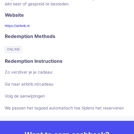
één keer of gespreid te besteden.
Website
https://airbnb.nl
Redemption Methods
ONLINE
Redemption Instructions
Zo verzilver je je cadeau:
Ga naar airbnb.nl/cadeau
Volg de aanwijzingen
We passen het tegoed automatisch toe tijdens het reserveren