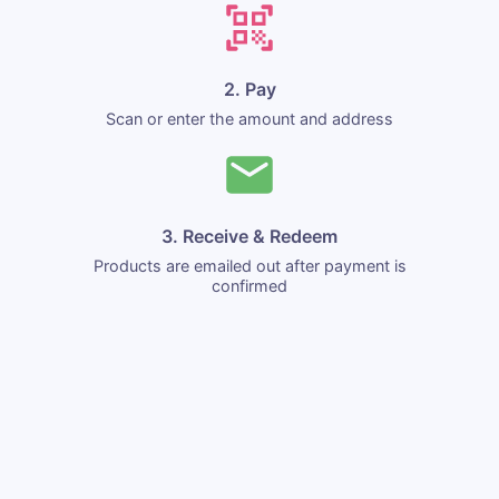
2. Pay
Scan or enter the amount and address
3. Receive & Redeem
Products are emailed out after payment is
confirmed