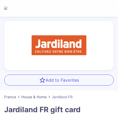
Add to Favorites
France
House & Home
Jardiland FR
Jardiland FR
gift card