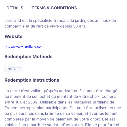
DETAILS
TERMS & CONDITIONS
Jardiland est le spécialiste français du jardin, des animaux de
compagnie et de l'art de vivre depuis 50 ans.
Website
https://www.jardiland.com
Redemption Methods
INSTORE
Redemption Instructions
La carte n’est valide qu’après activation. Elle peut être chargée
au moment de son achat du montant de votre choix, compris
entre 10€ et 250€. Utilisable dans les magasins Jardiland de
France métropolitaine participants. Elle peut être utilisée en une
ou plusieurs fois dans la limite de sa valeur, et éventuellement
complétée par le moyen de paiement de votre choix. Elle est
valable 1 an à partir de sa date d’activation. Elle ne peut être ni