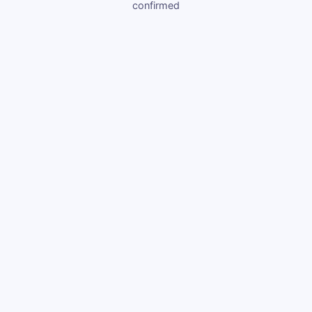
confirmed