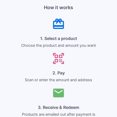
How it works
1. Select a product
Choose the product and amount you want
2. Pay
Scan or enter the amount and address
3. Receive & Redeem
Products are emailed out after payment is