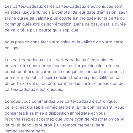
Les cartes-cadeaux et les cartes-cadeaux électroniques sont
valables jusqu'à 18 mois à compter de leur date d'émission, sauf
si une durée de validité plus courte est indiquée sur la carte ou
communiquée lors de son émission. Dans ce cas, c'est la durée
de validité la plus courte qui s'applique.
Vous pouvez consulter votre solde et la validité de votre carte
en ligne.
Les cartes-cadeaux et les cartes-cadeaux électroniques
doivent être considérées comme de l'argent liquide ; elles ne
constituent ni une garantie de chèque, ni une carte de crédit, ni
une carte de débit. Inspire décline toute responsabilité en cas
de perte, de vol ou de détérioration des cartes-cadeaux ou des
cartes-cadeaux électroniques.
Lorsque vous commandez une carte-cadeau électronique,
celle-ci est utilisable immédiatement. En la commandant, vous
consentez à sa mise à disposition immédiate et vous
reconnaissez et acceptez que votre droit de rétractation de 14
jours (et donc votre droit à un remboursement) sera
immédiatement perdu.