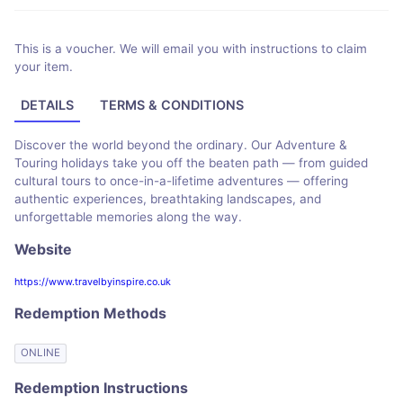
This is a voucher. We will email you with instructions to claim
your item.
DETAILS
TERMS & CONDITIONS
Discover the world beyond the ordinary. Our Adventure &
Touring holidays take you off the beaten path — from guided
cultural tours to once-in-a-lifetime adventures — offering
authentic experiences, breathtaking landscapes, and
unforgettable memories along the way.
Website
https://www.travelbyinspire.co.uk
Redemption Methods
ONLINE
Redemption Instructions