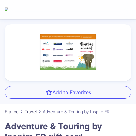
Add to Favorites
France
Travel
Adventure & Touring by Inspire FR
Adventure & Touring by