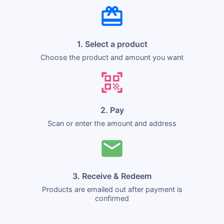
1. Select a product
Choose the product and amount you want
2. Pay
Scan or enter the amount and address
3. Receive & Redeem
Products are emailed out after payment is
confirmed