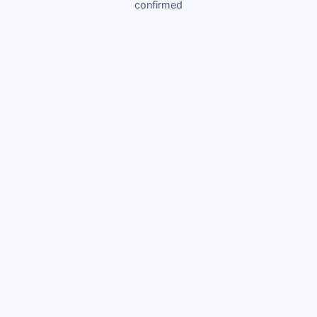
confirmed