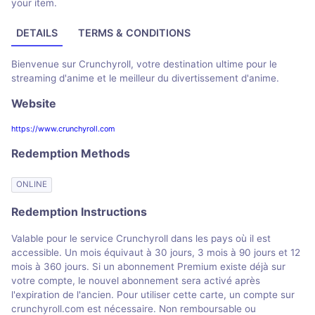
your item.
DETAILS
TERMS & CONDITIONS
Bienvenue sur Crunchyroll, votre destination ultime pour le
streaming d'anime et le meilleur du divertissement d'anime.
Website
https://www.crunchyroll.com
Redemption Methods
ONLINE
Redemption Instructions
Valable pour le service Crunchyroll dans les pays où il est
accessible. Un mois équivaut à 30 jours, 3 mois à 90 jours et 12
mois à 360 jours. Si un abonnement Premium existe déjà sur
votre compte, le nouvel abonnement sera activé après
l'expiration de l'ancien. Pour utiliser cette carte, un compte sur
crunchyroll.com est nécessaire. Non remboursable ou