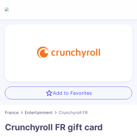
Add to Favorites
France
Entertainment
Crunchyroll FR
Crunchyroll FR
gift card