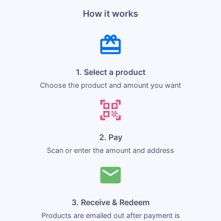
How it works
1. Select a product
Choose the product and amount you want
2. Pay
Scan or enter the amount and address
3. Receive & Redeem
Products are emailed out after payment is