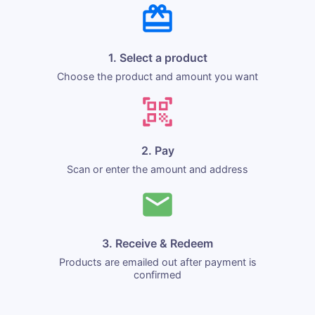
1. Select a product
Choose the product and amount you want
2. Pay
Scan or enter the amount and address
3. Receive & Redeem
Products are emailed out after payment is
confirmed