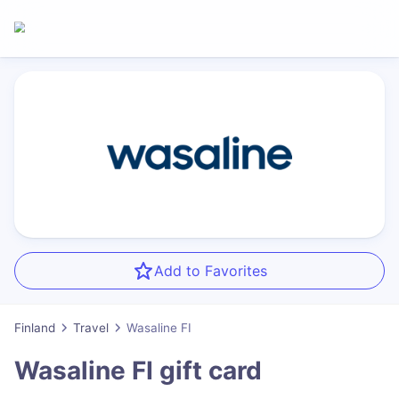
Add to Favorites
Finland
Travel
Wasaline FI
Wasaline FI
gift card