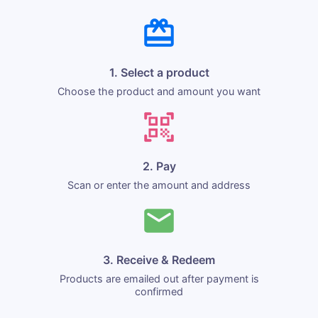
1. Select a product
Choose the product and amount you want
2. Pay
Scan or enter the amount and address
3. Receive & Redeem
Products are emailed out after payment is
confirmed