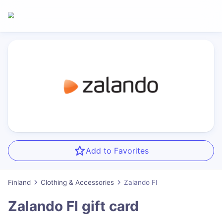
Add to Favorites
Finland
Clothing & Accessories
Zalando FI
Zalando FI
gift card