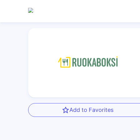
Add to Favorites