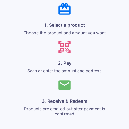
1. Select a product
Choose the product and amount you want
2. Pay
Scan or enter the amount and address
3. Receive & Redeem
Products are emailed out after payment is
confirmed