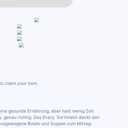
to claim your item.
eine gesunde Ernährung, aber hast wenig Zeit
. genau richtig. Das Every. Sortiment deckt den
r ausgewogene Bowls und Suppen zum Mittag-