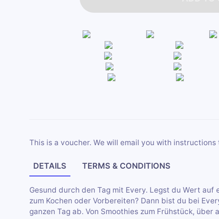
This is a voucher. We will email you with instructions 
DETAILS
TERMS & CONDITIONS
Gesund durch den Tag mit Every. Legst du Wert auf 
zum Kochen oder Vorbereiten? Dann bist du bei Every
ganzen Tag ab. Von Smoothies zum Frühstück, übe