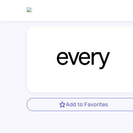
Add to Favorites