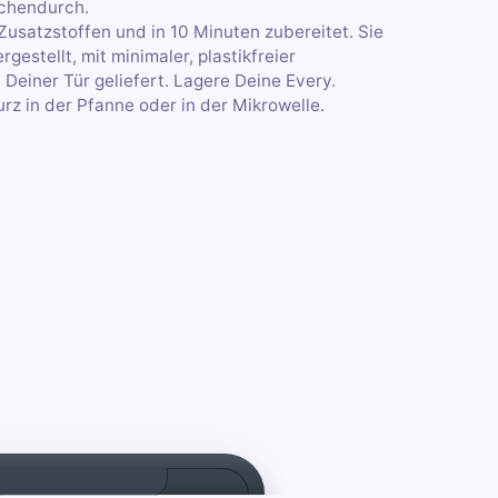
chendurch.
 Zusatzstoffen und in 10 Minuten zubereitet. Sie
stellt, mit minimaler, plastikfreier
Deiner Tür geliefert. Lagere Deine Every.
rz in der Pfanne oder in der Mikrowelle.