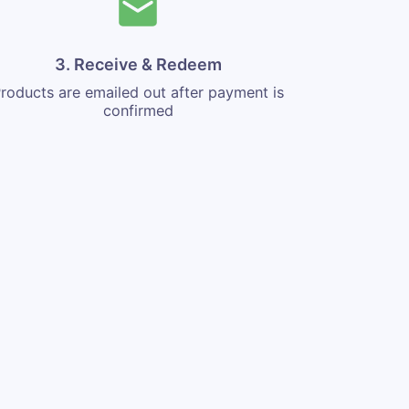
3. Receive & Redeem
roducts are emailed out after payment is
confirmed