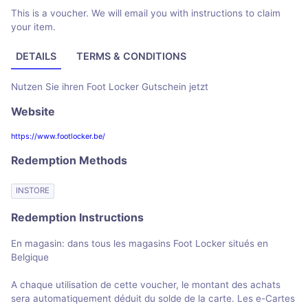
This is a voucher. We will email you with instructions to claim
your item.
DETAILS
TERMS & CONDITIONS
Nutzen Sie ihren Foot Locker Gutschein jetzt
Website
https://www.footlocker.be/
Redemption Methods
INSTORE
Redemption Instructions
En magasin: dans tous les magasins Foot Locker situés en
Belgique
A chaque utilisation de cette voucher, le montant des achats
sera automatiquement déduit du solde de la carte. Les e-Cartes