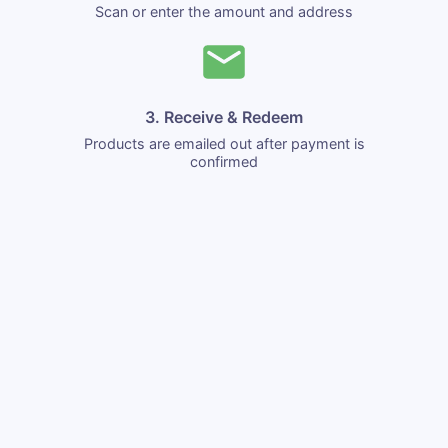
Scan or enter the amount and address
3. Receive & Redeem
Products are emailed out after payment is
confirmed