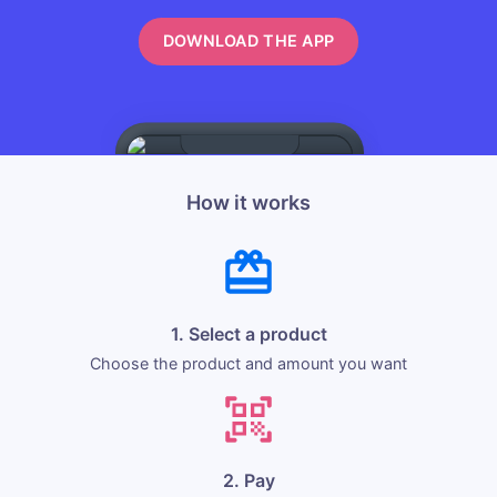
DOWNLOAD THE APP
How it works
1. Select a product
Choose the product and amount you want
2. Pay