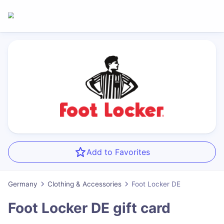
Add to Favorites
Germany
Clothing & Accessories
Foot Locker DE
Foot Locker DE
gift card