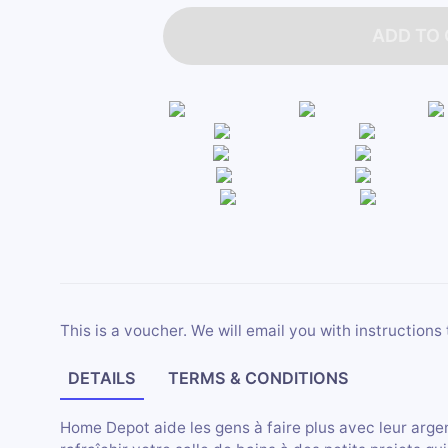
ADD TO
This is a voucher. We will email you with instructions 
DETAILS
TERMS & CONDITIONS
Home Depot aide les gens à faire plus avec leur a