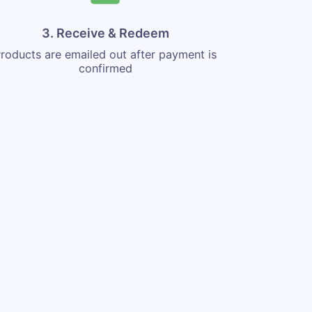
3. Receive & Redeem
roducts are emailed out after payment is
confirmed