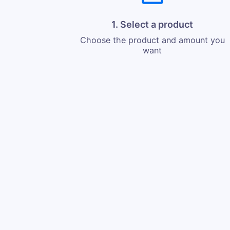
1. Select a product
Choose the product and amount you
want