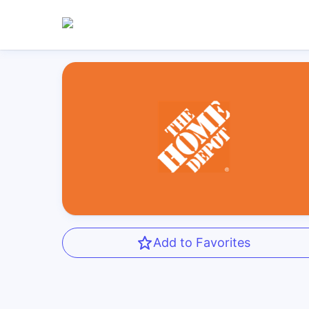
Add to Favorites