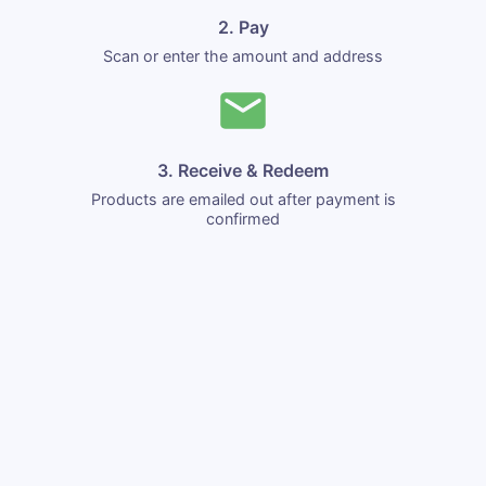
2. Pay
Scan or enter the amount and address
3. Receive & Redeem
Products are emailed out after payment is
confirmed