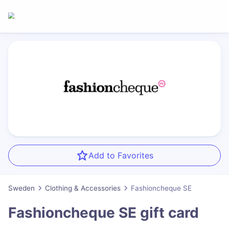
Add to Favorites
Sweden
Clothing & Accessories
Fashioncheque SE
Fashioncheque SE
gift card