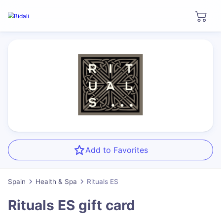
Add to Favorites
Spain
Health & Spa
Rituals ES
Rituals ES
gift card