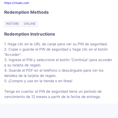
https://rituals.com
Redemption Methods
INSTORE
ONLINE
Redemption Instructions
1. Haga clic en la URL de canje para ver su PIN de seguridad.
2. Copie o guarde el PIN de seguridad y haga clic en el botón
"Acceder".
3. Ingrese el PIN y seleccione el botón "Continúa" para acceder
a su tarjeta de regalo.
4. Guarde el PDF en el teléfono o descárguelo para ver los
detalles de la tarjeta de regalo.
5. ¡Compre y use en la tienda o en línea!
Tenga en cuenta: el PIN de seguridad tiene un período de
vencimiento de 12 meses a partir de la fecha de entrega.