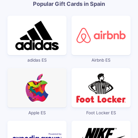
Popular Gift Cards in Spain
adidas ES
Airbnb ES
Apple ES
Foot Locker ES