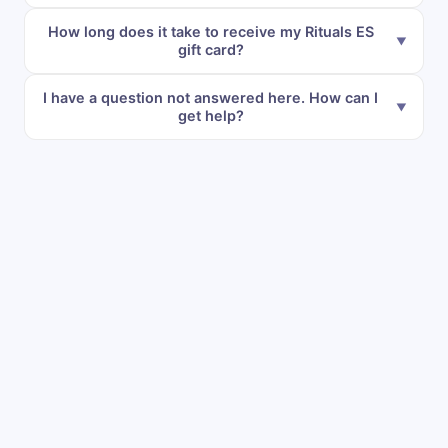
How long does it take to receive my Rituals ES
gift card?
I have a question not answered here. How can I
get help?