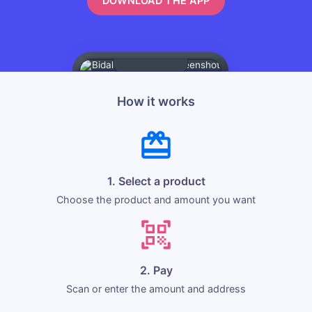
DOWNLOAD THE APP
How it works
1. Select a product
Choose the product and amount you want
2. Pay
Scan or enter the amount and address