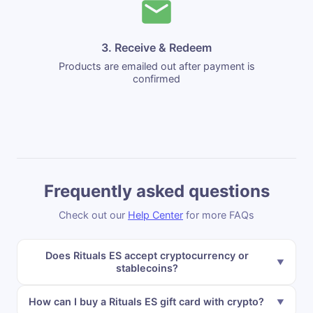
3. Receive & Redeem
Products are emailed out after payment is
confirmed
Frequently asked questions
Check out our
Help Center
for more FAQs
Does Rituals ES accept cryptocurrency or
stablecoins?
How can I buy a Rituals ES gift card with crypto?