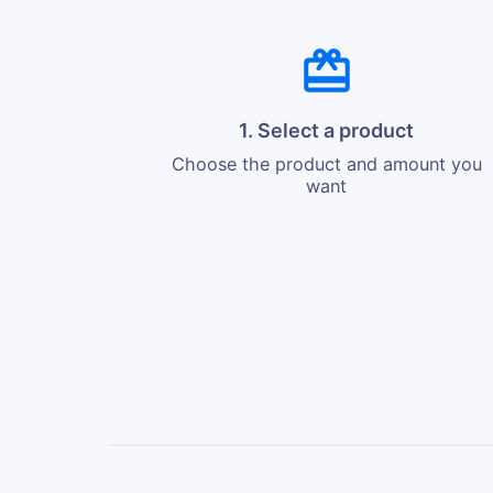
1. Select a product
Choose the product and amount you
want