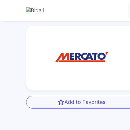
Add to Favorites