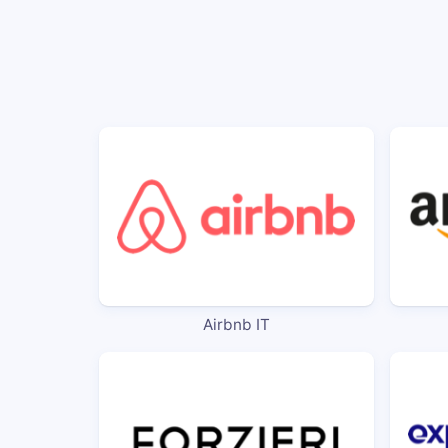
Airbnb IT