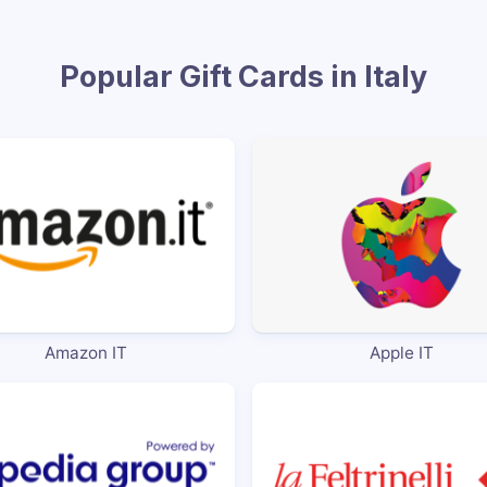
Popular Gift Cards in Italy
Amazon IT
Apple IT