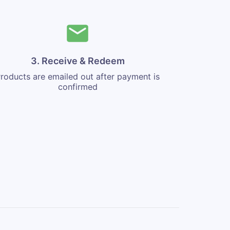
3. Receive & Redeem
roducts are emailed out after payment is
confirmed