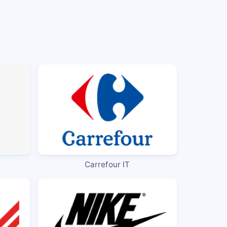
Carrefour IT