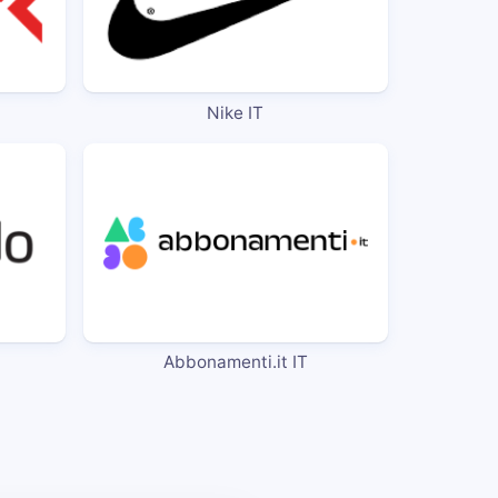
Nike IT
Abbonamenti.it IT