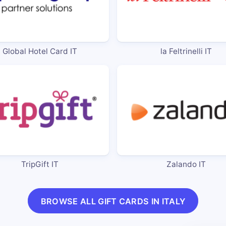
Global Hotel Card IT
la Feltrinelli IT
TripGift IT
Zalando IT
BROWSE ALL GIFT CARDS IN ITALY