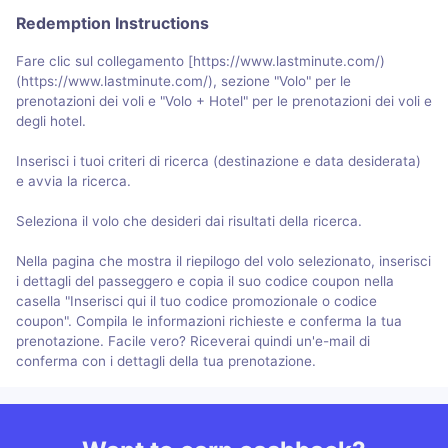
Redemption Instructions
Fare clic sul collegamento [https://www.lastminute.com/)
(https://www.lastminute.com/), sezione "Volo" per le
prenotazioni dei voli e "Volo + Hotel" per le prenotazioni dei voli e
degli hotel.
Inserisci i tuoi criteri di ricerca (destinazione e data desiderata)
e avvia la ricerca.
Seleziona il volo che desideri dai risultati della ricerca.
Nella pagina che mostra il riepilogo del volo selezionato, inserisci
i dettagli del passeggero e copia il suo codice coupon nella
casella "Inserisci qui il tuo codice promozionale o codice
coupon". Compila le informazioni richieste e conferma la tua
prenotazione. Facile vero? Riceverai quindi un'e-mail di
conferma con i dettagli della tua prenotazione.