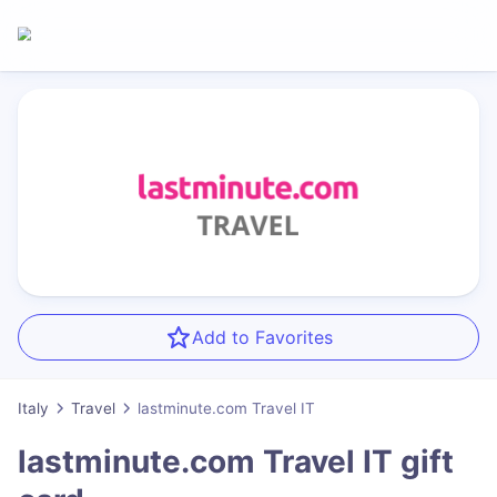
Add to Favorites
Italy
Travel
lastminute.com Travel IT
lastminute.com Travel IT
gift