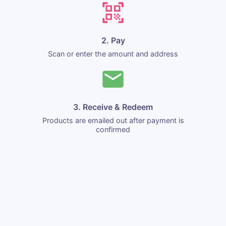
2. Pay
Scan or enter the amount and address
3. Receive & Redeem
Products are emailed out after payment is
confirmed