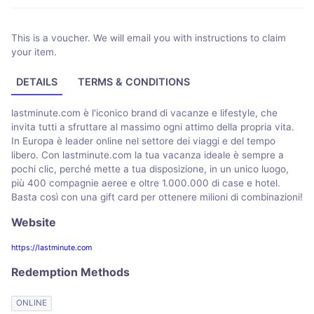
This is a voucher. We will email you with instructions to claim
your item.
DETAILS
TERMS & CONDITIONS
lastminute.com è l'iconico brand di vacanze e lifestyle, che
invita tutti a sfruttare al massimo ogni attimo della propria vita.
In Europa è leader online nel settore dei viaggi e del tempo
libero. Con lastminute.com la tua vacanza ideale è sempre a
pochi clic, perché mette a tua disposizione, in un unico luogo,
più 400 compagnie aeree e oltre 1.000.000 di case e hotel.
Basta così con una gift card per ottenere milioni di combinazioni!
Website
https://lastminute.com
Redemption Methods
ONLINE