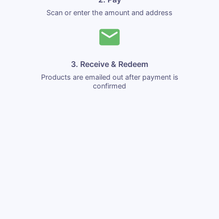
Scan or enter the amount and address
3. Receive & Redeem
Products are emailed out after payment is
confirmed