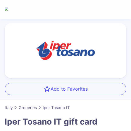
Add to Favorites
Italy
Groceries
Iper Tosano IT
Iper Tosano IT
gift card