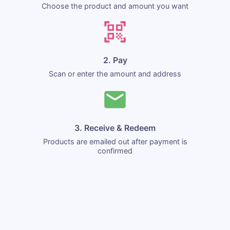
Choose the product and amount you want
2. Pay
Scan or enter the amount and address
3. Receive & Redeem
Products are emailed out after payment is
confirmed