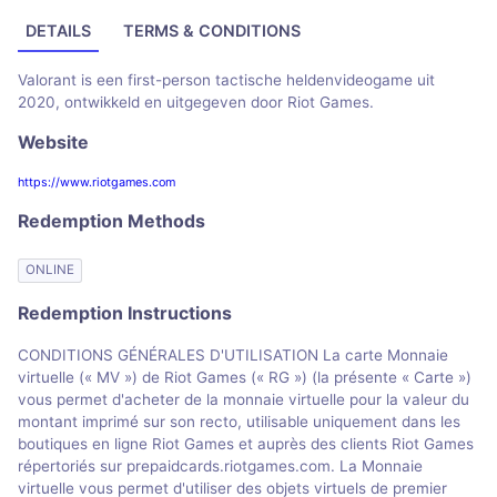
DETAILS
TERMS & CONDITIONS
Valorant is een first-person tactische heldenvideogame uit
2020, ontwikkeld en uitgegeven door Riot Games.
Website
https://www.riotgames.com
Redemption Methods
ONLINE
Redemption Instructions
CONDITIONS GÉNÉRALES D'UTILISATION La carte Monnaie
virtuelle (« MV ») de Riot Games (« RG ») (la présente « Carte »)
vous permet d'acheter de la monnaie virtuelle pour la valeur du
montant imprimé sur son recto, utilisable uniquement dans les
boutiques en ligne Riot Games et auprès des clients Riot Games
répertoriés sur prepaidcards.riotgames.com. La Monnaie
virtuelle vous permet d'utiliser des objets virtuels de premier