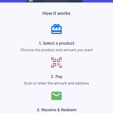
How it works
1. Select a product
Choose the product and amount you want
2. Pay
Scan or enter the amount and address
3. Receive & Redeem