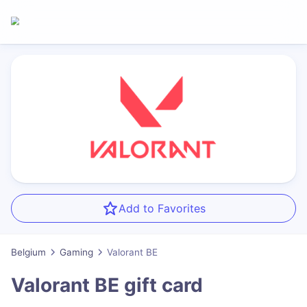
Add to Favorites
Belgium
Gaming
Valorant BE
Valorant BE
gift card