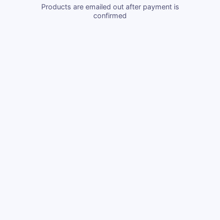
Products are emailed out after payment is
confirmed