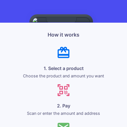
How it works
1. Select a product
Choose the product and amount you want
2. Pay
Scan or enter the amount and address