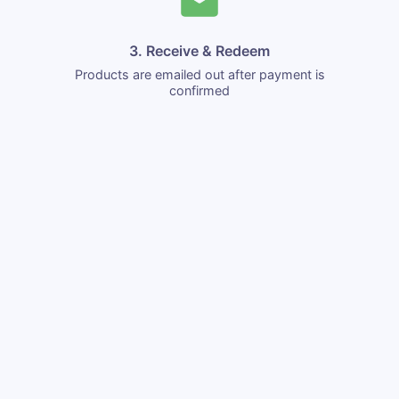
3. Receive & Redeem
Products are emailed out after payment is
confirmed