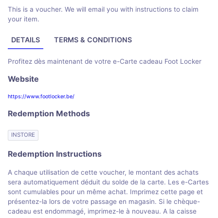
This is a voucher. We will email you with instructions to claim
your item.
DETAILS
TERMS & CONDITIONS
Profitez dès maintenant de votre e-Carte cadeau Foot Locker
Website
https://www.footlocker.be/
Redemption Methods
INSTORE
Redemption Instructions
A chaque utilisation de cette voucher, le montant des achats
sera automatiquement déduit du solde de la carte. Les e-Cartes
sont cumulables pour un même achat. Imprimez cette page et
présentez-la lors de votre passage en magasin. Si le chèque-
cadeau est endommagé, imprimez-le à nouveau. A la caisse