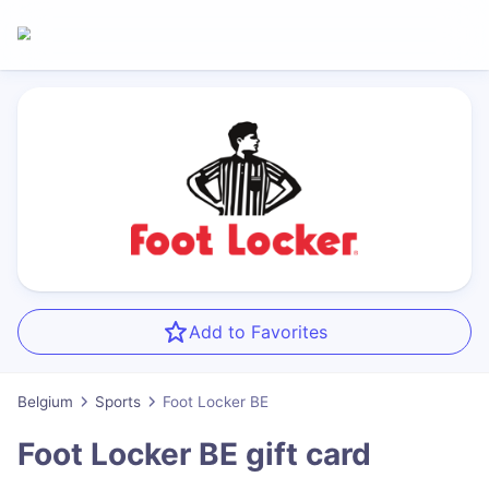
Add to Favorites
Belgium
Sports
Foot Locker BE
Foot Locker BE
gift card