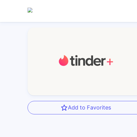
Add to Favorites