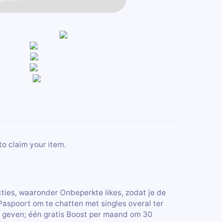
to claim your item.
ties, waaronder Onbeperkte likes, zodat je de
Paspoort om te chatten met singles overal ter
 geven; één gratis Boost per maand om 30