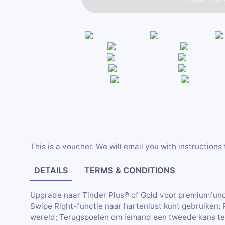
This is a voucher. We will email you with instructions 
DETAILS
TERMS & CONDITIONS
Upgrade naar Tinder Plus® of Gold voor premiumfunc
Swipe Right-functie naar hartenlust kunt gebruiken; 
wereld; Terugspoelen om iemand een tweede kans te