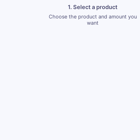
1. Select a product
Choose the product and amount you
want