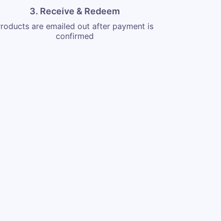
3. Receive & Redeem
roducts are emailed out after payment is
confirmed