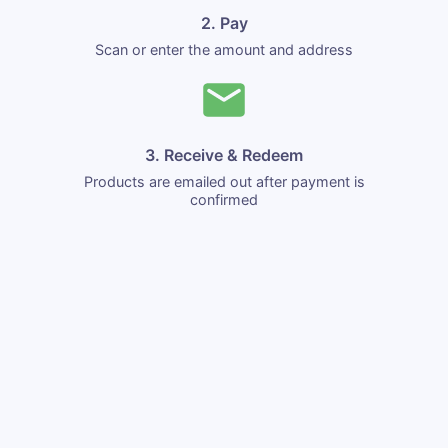
2. Pay
Scan or enter the amount and address
3. Receive & Redeem
Products are emailed out after payment is
confirmed