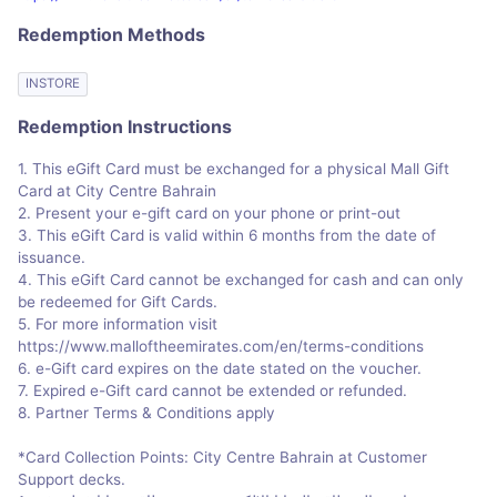
Redemption Methods
INSTORE
Redemption Instructions
1. This eGift Card must be exchanged for a physical Mall Gift
Card at City Centre Bahrain
2. Present your e-gift card on your phone or print-out
3. This eGift Card is valid within 6 months from the date of
issuance.
4. This eGift Card cannot be exchanged for cash and can only
be redeemed for Gift Cards.
5. For more information visit
https://www.malloftheemirates.com/en/terms-conditions
6. e-Gift card expires on the date stated on the voucher.
7. Expired e-Gift card cannot be extended or refunded.
8. Partner Terms & Conditions apply
*Card Collection Points: City Centre Bahrain at Customer
Support decks.