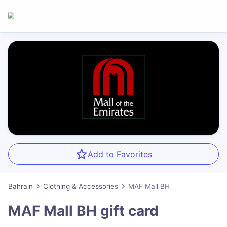
Add to Favorites
Bahrain
Clothing & Accessories
MAF Mall BH
MAF Mall BH
gift card