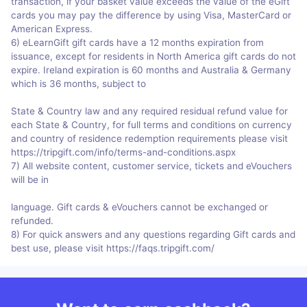
transaction, if your basket value exceeds the value of the eGift
cards you may pay the difference by using Visa, MasterCard or
American Express.
6) eLearnGift gift cards have a 12 months expiration from
issuance, except for residents in North America gift cards do not
expire. Ireland expiration is 60 months and Australia & Germany
which is 36 months, subject to
State & Country law and any required residual refund value for
each State & Country, for full terms and conditions on currency
and country of residence redemption requirements please visit
https://tripgift.com/info/terms-and-conditions.aspx
7) All website content, customer service, tickets and eVouchers
will be in
language. Gift cards & eVouchers cannot be exchanged or
refunded.
8) For quick answers and any questions regarding Gift cards and
best use, please visit https://faqs.tripgift.com/