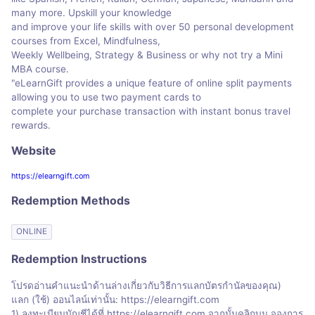
many more. Upskill your knowledge
and improve your life skills with over 50 personal development
courses from Excel, Mindfulness,
Weekly Wellbeing, Strategy & Business or why not try a Mini
MBA course.
"eLearnGift provides a unique feature of online split payments
allowing you to use two payment cards to
complete your purchase transaction with instant bonus travel
rewards.
Website
https://elearngift.com
Redemption Methods
ONLINE
Redemption Instructions
โปรดอ่านคำแนะนำด้านล่างเกี่ยวกับวิธีการแลกบัตรกำนัลของคุณ)
แลก (ใช้) ออนไลน์เท่านั้น: https://elearngift.com
1) ลงทะเบียนบัญชีได้ที่ https://elearngift.com จากนั้นคลิกบน จองการ