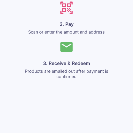
2. Pay
Scan or enter the amount and address
3. Receive & Redeem
Products are emailed out after payment is
confirmed