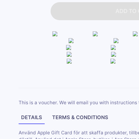
ADD TO
This is a voucher. We will email you with instructions 
DETAILS
TERMS & CONDITIONS
Använd Apple Gift Card för att skaffa produkter, tillbe