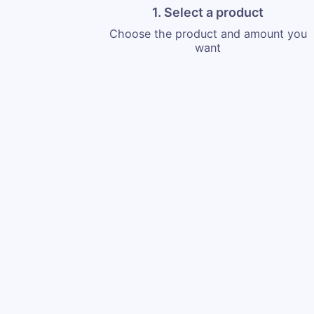
1. Select a product
Choose the product and amount you
want