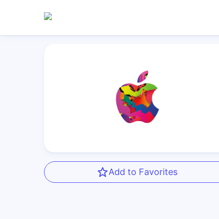
Add to Favorites