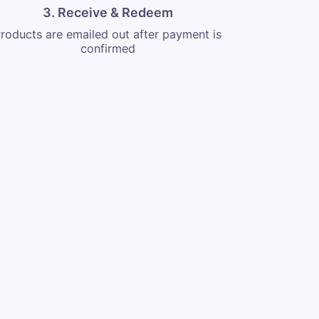
3. Receive & Redeem
roducts are emailed out after payment is
confirmed