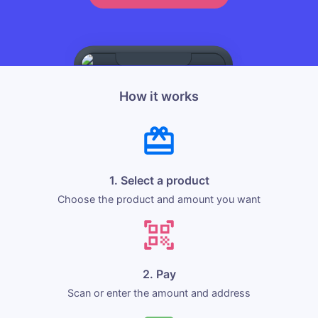
How it works
1. Select a product
Choose the product and amount you want
2. Pay
Scan or enter the amount and address