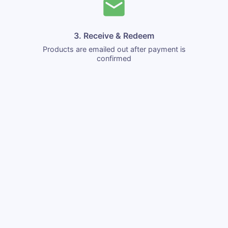
3. Receive & Redeem
Products are emailed out after payment is
confirmed