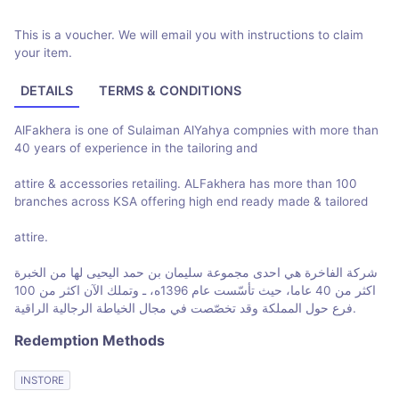
This is a voucher. We will email you with instructions to claim
your item.
DETAILS
TERMS & CONDITIONS
AlFakhera is one of Sulaiman AlYahya compnies with more than
40 years of experience in the tailoring and
attire & accessories retailing. ALFakhera has more than 100
branches across KSA offering high end ready made & tailored
attire.
شركة الفاخرة هي احدى مجموعة سليمان بن حمد اليحيى لها من الخبرة
اكثر من 40 عاما، حيث تأسّست عام 1396ه، ـ وتملك الآن اكثر من 100
فرع حول المملكة وقد تخصّصت في مجال الخياطة الرجالية الراقية.
Redemption Methods
INSTORE