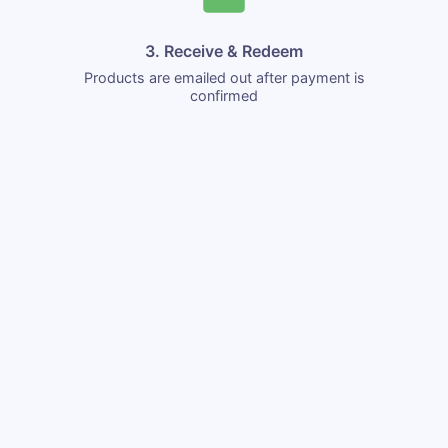
3. Receive & Redeem
Products are emailed out after payment is
confirmed