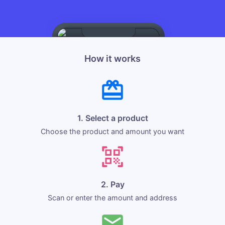
How it works
1. Select a product
Choose the product and amount you want
2. Pay
Scan or enter the amount and address