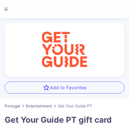
Add to Favorites
Portugal
Entertainment
Get Your Guide PT
Get Your Guide PT
gift card