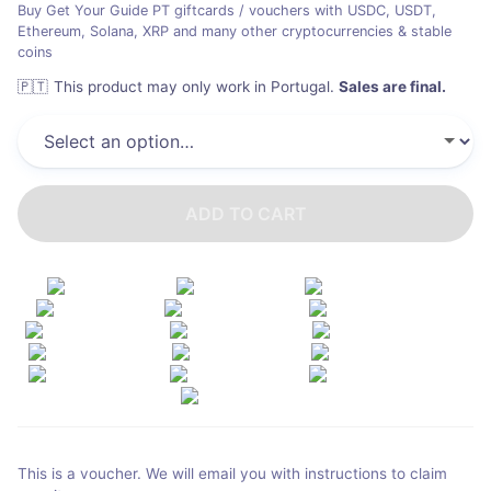
Buy Get Your Guide PT giftcards / vouchers with USDC, USDT,
Ethereum, Solana, XRP and many other cryptocurrencies & stable
coins
🇵🇹
This product may only work in Portugal
.
Sales are final.
ADD TO CART
This is a voucher. We will email you with instructions to claim