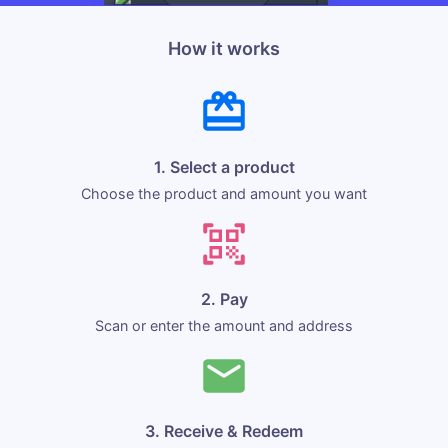
How it works
1. Select a product
Choose the product and amount you want
2. Pay
Scan or enter the amount and address
3. Receive & Redeem