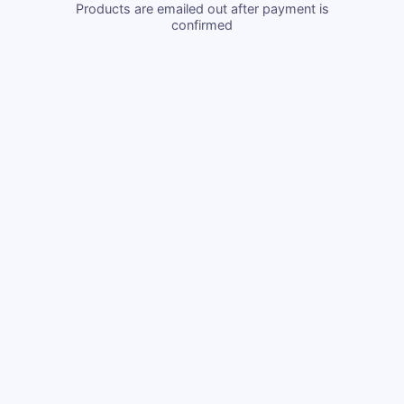
Products are emailed out after payment is
confirmed