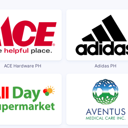
ACE Hardware PH
Adidas PH