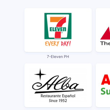
7-Eleven PH