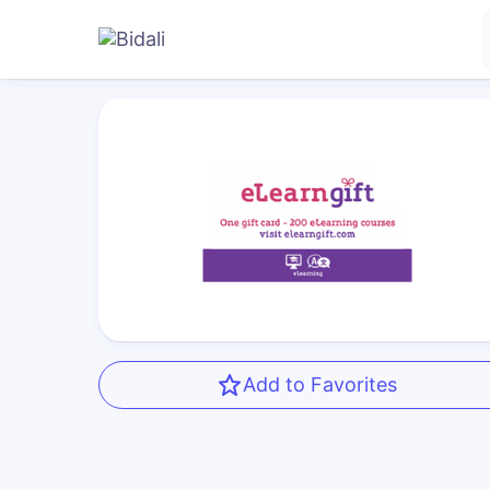
Add to Favorites