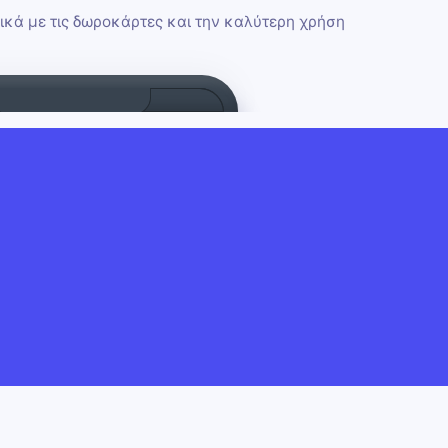
τικά με τις δωροκάρτες και την καλύτερη χρήση