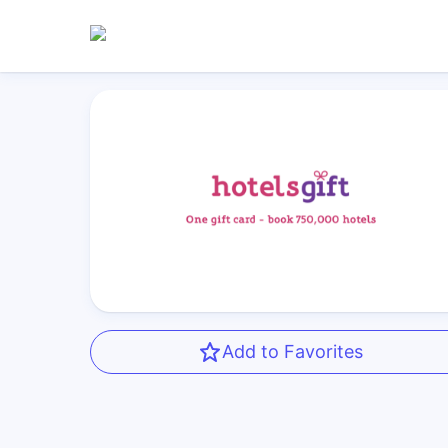
Add to Favorites