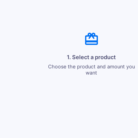
1. Select a product
Choose the product and amount you
want