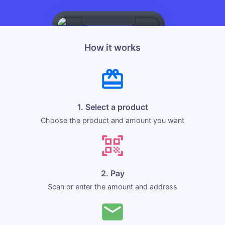
How it works
1. Select a product
Choose the product and amount you want
2. Pay
Scan or enter the amount and address