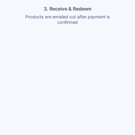
3. Receive & Redeem
Products are emailed out after payment is
confirmed