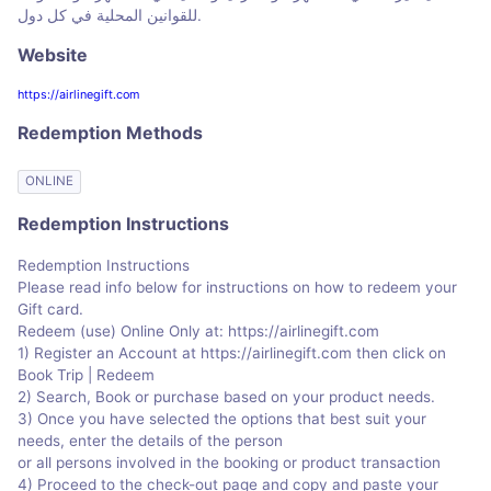
للقوانين المحلية في كل دول.
Website
https://airlinegift.com
Redemption Methods
ONLINE
Redemption Instructions
Redemption Instructions
Please read info below for instructions on how to redeem your
Gift card.
Redeem (use) Online Only at: https://airlinegift.com
1) Register an Account at https://airlinegift.com then click on
Book Trip | Redeem
2) Search, Book or purchase based on your product needs.
3) Once you have selected the options that best suit your
needs, enter the details of the person
or all persons involved in the booking or product transaction
4) Proceed to the check-out page and copy and paste your