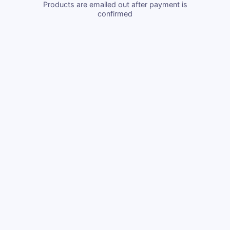
Products are emailed out after payment is
confirmed