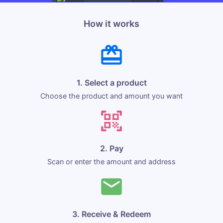
How it works
1. Select a product
Choose the product and amount you want
2. Pay
Scan or enter the amount and address
3. Receive & Redeem