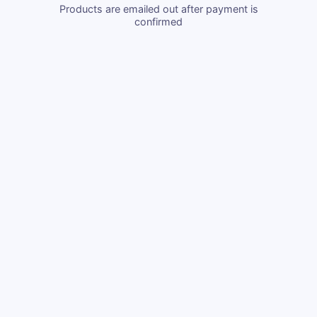
Products are emailed out after payment is
confirmed