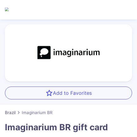
Add to Favorites
Brazil
Imaginarium BR
Imaginarium BR
gift card