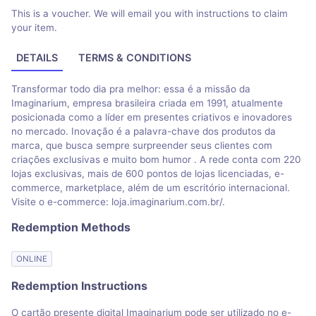
This is a voucher. We will email you with instructions to claim
your item.
DETAILS
TERMS & CONDITIONS
Transformar todo dia pra melhor: essa é a missão da
Imaginarium, empresa brasileira criada em 1991, atualmente
posicionada como a líder em presentes criativos e inovadores
no mercado. Inovação é a palavra-chave dos produtos da
marca, que busca sempre surpreender seus clientes com
criações exclusivas e muito bom humor . A rede conta com 220
lojas exclusivas, mais de 600 pontos de lojas licenciadas, e-
commerce, marketplace, além de um escritório internacional.
Visite o e-commerce: loja.imaginarium.com.br/.
Redemption Methods
ONLINE
Redemption Instructions
O cartão presente digital Imaginarium pode ser utilizado no e-