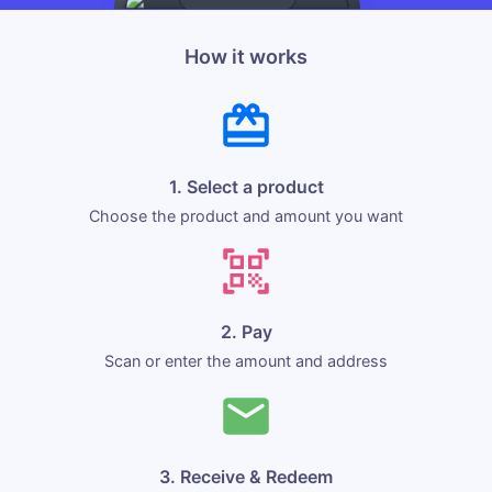
How it works
1. Select a product
Choose the product and amount you want
2. Pay
Scan or enter the amount and address
3. Receive & Redeem