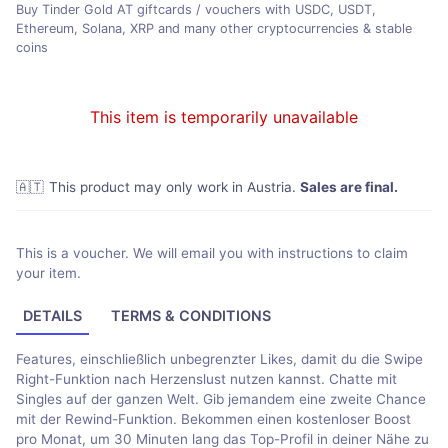
Buy Tinder Gold AT giftcards / vouchers with USDC, USDT,
Ethereum, Solana, XRP and many other cryptocurrencies & stable
coins
This item is temporarily unavailable
🇦🇹
This product may only work in Austria
.
Sales are final.
This is a voucher. We will email you with instructions to claim
your item.
DETAILS
TERMS & CONDITIONS
Features, einschließlich unbegrenzter Likes, damit du die Swipe
Right-Funktion nach Herzenslust nutzen kannst. Chatte mit
Singles auf der ganzen Welt. Gib jemandem eine zweite Chance
mit der Rewind-Funktion. Bekommen einen kostenloser Boost
pro Monat, um 30 Minuten lang das Top-Profil in deiner Nähe zu