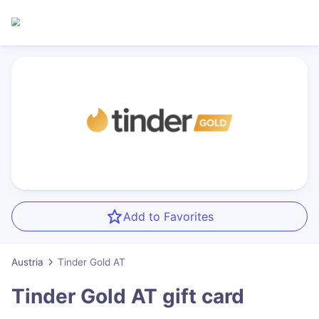
Add to Favorites
Austria
Tinder Gold AT
Tinder Gold AT
gift card