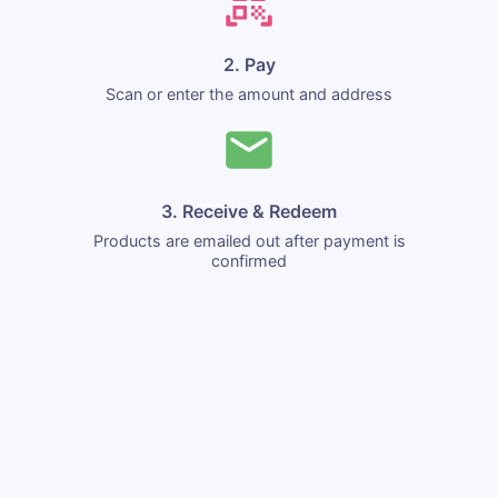
2. Pay
Scan or enter the amount and address
3. Receive & Redeem
Products are emailed out after payment is
confirmed