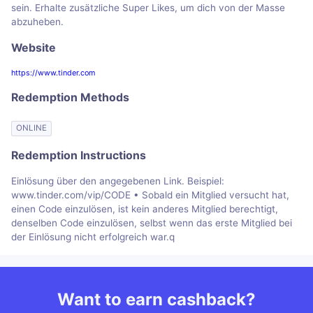
sein. Erhalte zusätzliche Super Likes, um dich von der Masse
abzuheben.
Website
https://www.tinder.com
Redemption Methods
ONLINE
Redemption Instructions
Einlösung über den angegebenen Link. Beispiel:
www.tinder.com/vip/CODE • Sobald ein Mitglied versucht hat,
einen Code einzulösen, ist kein anderes Mitglied berechtigt,
denselben Code einzulösen, selbst wenn das erste Mitglied bei
der Einlösung nicht erfolgreich war.q
Want to earn cashback?