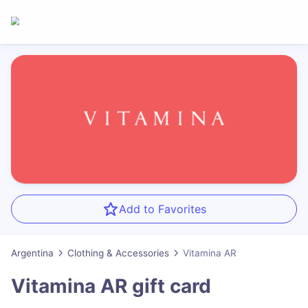
Add to Favorites
Argentina
Clothing & Accessories
Vitamina AR
Vitamina AR
gift card