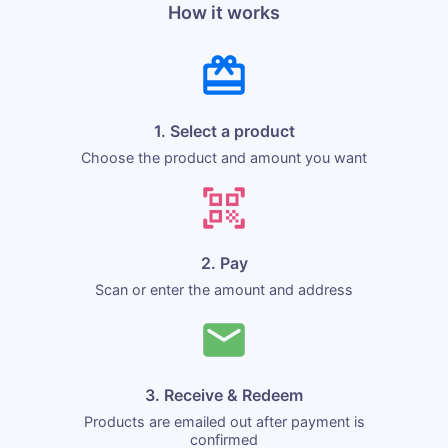
How it works
1. Select a product
Choose the product and amount you want
2. Pay
Scan or enter the amount and address
3. Receive & Redeem
Products are emailed out after payment is
confirmed