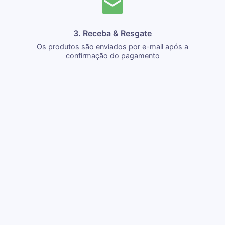
3. Receba & Resgate
Os produtos são enviados por e-mail após a
confirmação do pagamento