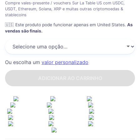
Compre vales-presente / vouchers Sur La Table US com USDC,
USDT, Ethereum, Solana, XRP e muitas outras criptomoedas &
stablecoins
🇺🇸
Este produto pode funcionar apenas em United States
.
As
vendas são finais.
Ou escolha um
valor personalizado
ADICIONAR AO CARRINHO