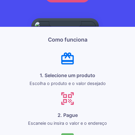
Como funciona
1. Selecione um produto
Escolha o produto e o valor desejado
2. Pague
Escaneie ou insira o valor e o endereço