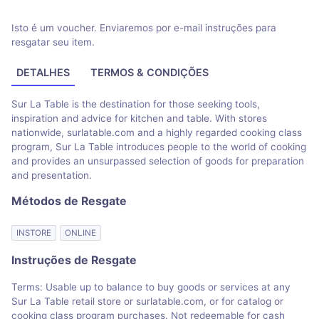
Isto é um voucher. Enviaremos por e-mail instruções para
resgatar seu item.
DETALHES
TERMOS & CONDIÇÕES
Sur La Table is the destination for those seeking tools,
inspiration and advice for kitchen and table. With stores
nationwide, surlatable.com and a highly regarded cooking class
program, Sur La Table introduces people to the world of cooking
and provides an unsurpassed selection of goods for preparation
and presentation.
Métodos de Resgate
INSTORE
ONLINE
Instruções de Resgate
Terms: Usable up to balance to buy goods or services at any
Sur La Table retail store or surlatable.com, or for catalog or
cooking class program purchases. Not redeemable for cash