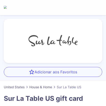
Adicionar aos Favoritos
United States
House & Home
Sur La Table US
Sur La Table US
gift card