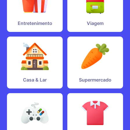
Entretenimento
Viagem
Casa & Lar
Supermercado