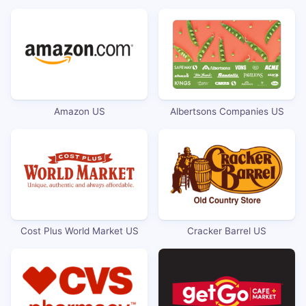
Amazon US
Albertsons Companies US
Cost Plus World Market US
Cracker Barrel US