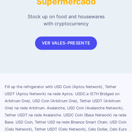
Supermercado
Stock up on food and housewares
with cryptocurrency
VER VALES-PRESENTE
Fill up the refrigerator with USD Coin (Aptos Network), Tether
USDT (Aptos Network) na rede Aptos. USDC.e (ETH Bridged on
Arbitrum One), USD Coin (Arbitrum One), Tether USDT (Arbitrum
One) na rede Arbitrum. Avalanche, USD Coin (Avalanche Network),
Tether USDT na rede Avalanche. USDC Coin (Base Network) na rede
Base. USD Coin, Tether USD na rede Binance Smart Chain. USD Coin
(Celo Network), Tether USDT (Celo Network), Celo Dollar, Celo Euro