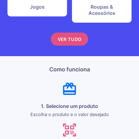
Jogos
Roupas &
Acessórios
VER TUDO
Como funciona
1. Selecione um produto
Escolha o produto e o valor desejado