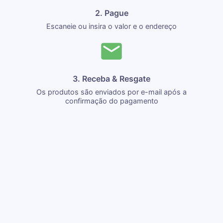
2. Pague
Escaneie ou insira o valor e o endereço
3. Receba & Resgate
Os produtos são enviados por e-mail após a
confirmação do pagamento