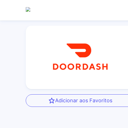
Adicionar aos Favoritos