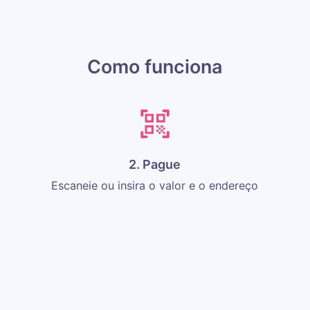
Como funciona
2. Pague
Escaneie ou insira o valor e o endereço