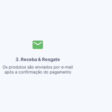
3. Receba & Resgate
Os produtos são enviados por e-mail
após a confirmação do pagamento