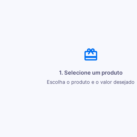
1. Selecione um produto
Escolha o produto e o valor desejado