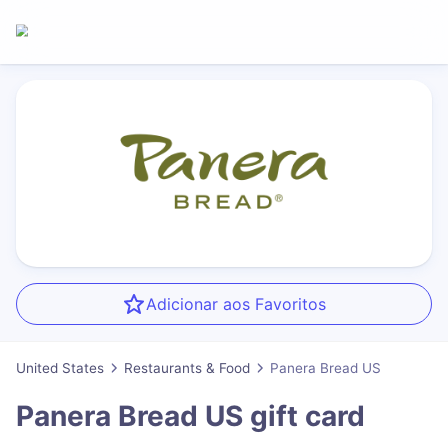
Adicionar aos Favoritos
United States
Restaurants & Food
Panera Bread US
Panera Bread US
gift card