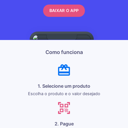
BAIXAR O APP
Como funciona
1. Selecione um produto
Escolha o produto e o valor desejado
2. Pague