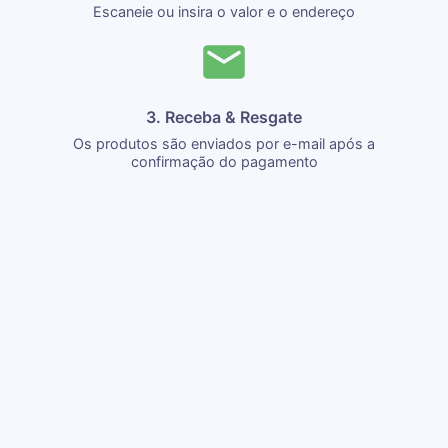
Escaneie ou insira o valor e o endereço
3. Receba & Resgate
Os produtos são enviados por e-mail após a
confirmação do pagamento