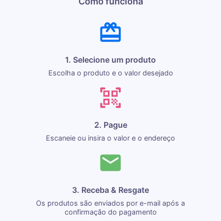
Como funciona
1. Selecione um produto
Escolha o produto e o valor desejado
2. Pague
Escaneie ou insira o valor e o endereço
3. Receba & Resgate
Os produtos são enviados por e-mail após a
confirmação do pagamento