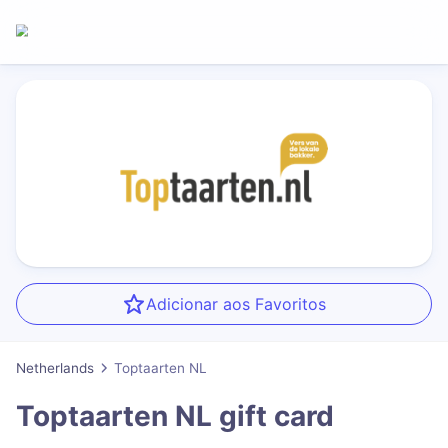
Adicionar aos Favoritos
Netherlands
Toptaarten NL
Toptaarten NL
gift card