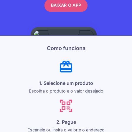
BAIXAR O APP
Como funciona
1. Selecione um produto
Escolha o produto e o valor desejado
2. Pague
Escaneie ou insira o valor e o endereço