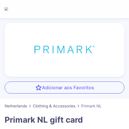
Adicionar aos Favoritos
Netherlands
Clothing & Accessories
Primark NL
Primark NL
gift card