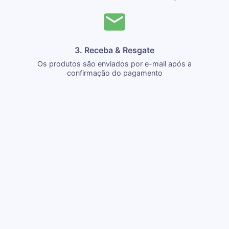
3. Receba & Resgate
Os produtos são enviados por e-mail após a
confirmação do pagamento