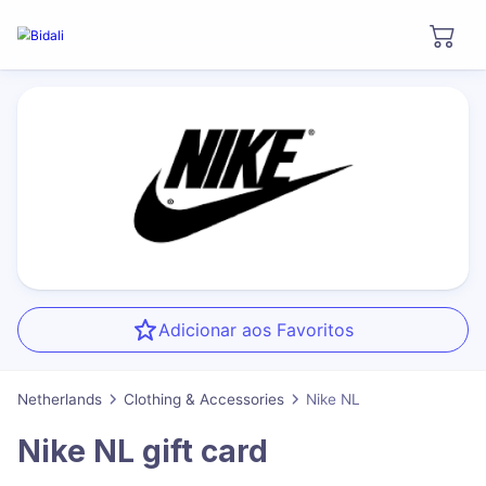
Adicionar aos Favoritos
Netherlands
Clothing & Accessories
Nike NL
Nike NL
gift card