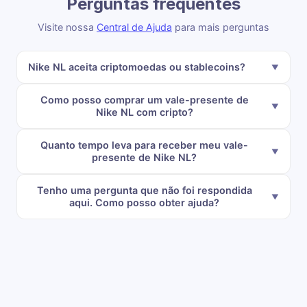
Perguntas frequentes
Visite nossa
Central de Ajuda
para mais perguntas
Nike NL aceita criptomoedas ou stablecoins?
Como posso comprar um vale-presente de
Nike NL com cripto?
Quanto tempo leva para receber meu vale-
presente de Nike NL?
Tenho uma pergunta que não foi respondida
aqui. Como posso obter ajuda?