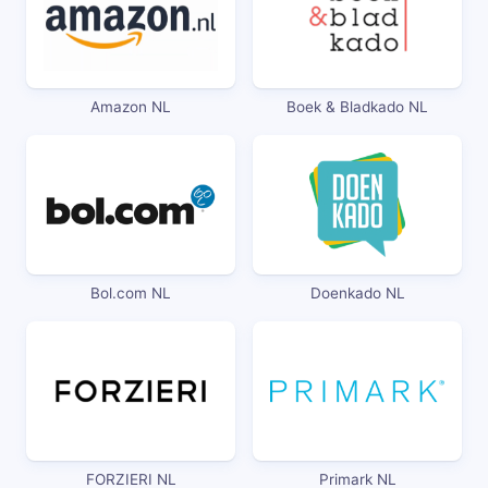
Amazon NL
Boek & Bladkado NL
Bol.com NL
Doenkado NL
FORZIERI NL
Primark NL