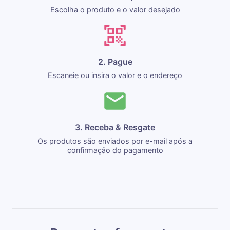
Escolha o produto e o valor desejado
2. Pague
Escaneie ou insira o valor e o endereço
3. Receba & Resgate
Os produtos são enviados por e-mail após a
confirmação do pagamento