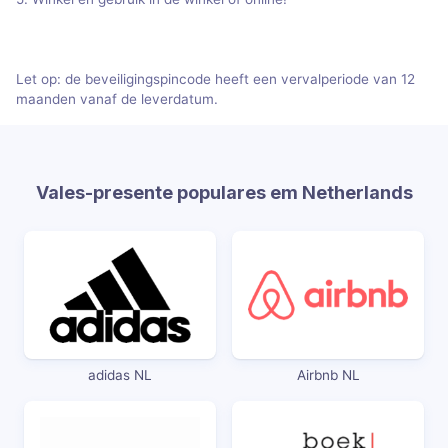
Let op: de beveiligingspincode heeft een vervalperiode van 12
maanden vanaf de leverdatum.
Vales-presente populares em Netherlands
adidas NL
Airbnb NL