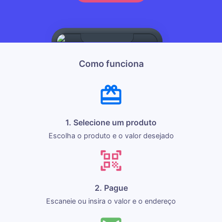
Como funciona
1. Selecione um produto
Escolha o produto e o valor desejado
2. Pague
Escaneie ou insira o valor e o endereço