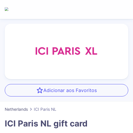
Adicionar aos Favoritos
Netherlands
ICI Paris NL
ICI Paris NL
gift card