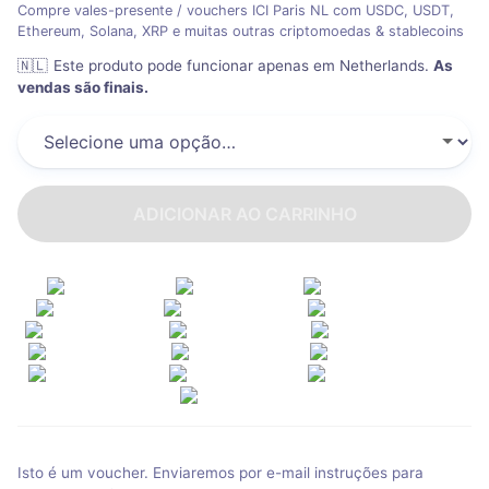
Compre vales-presente / vouchers ICI Paris NL com USDC, USDT,
Ethereum, Solana, XRP e muitas outras criptomoedas & stablecoins
🇳🇱
Este produto pode funcionar apenas em Netherlands
.
As
vendas são finais.
ADICIONAR AO CARRINHO
Isto é um voucher. Enviaremos por e-mail instruções para