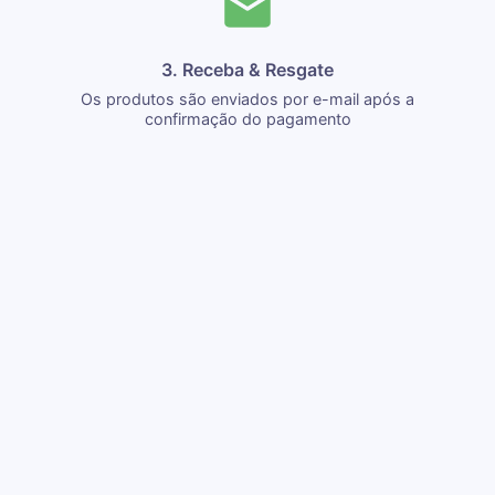
3. Receba & Resgate
Os produtos são enviados por e-mail após a
confirmação do pagamento