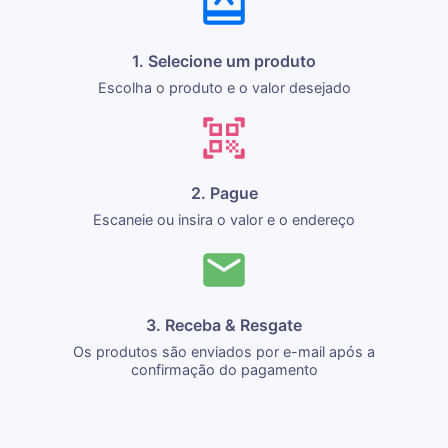
1. Selecione um produto
Escolha o produto e o valor desejado
2. Pague
Escaneie ou insira o valor e o endereço
3. Receba & Resgate
Os produtos são enviados por e-mail após a
confirmação do pagamento