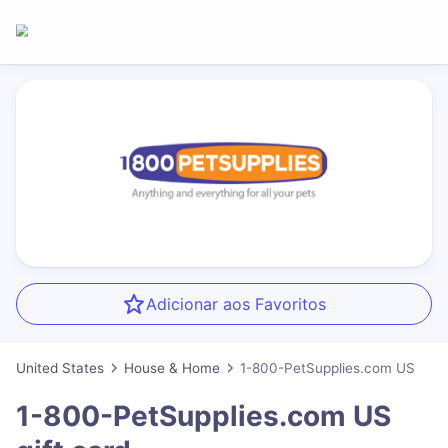
Adicionar aos Favoritos
United States
House & Home
1-800-PetSupplies.com US
1-800-PetSupplies.com US