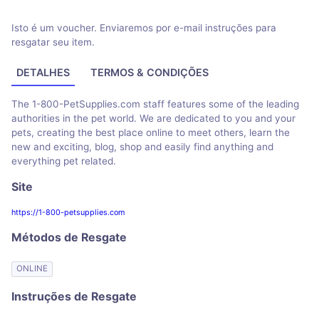
Isto é um voucher. Enviaremos por e-mail instruções para
resgatar seu item.
DETALHES
TERMOS & CONDIÇÕES
The 1-800-PetSupplies.com staff features some of the leading
authorities in the pet world. We are dedicated to you and your
pets, creating the best place online to meet others, learn the
new and exciting, blog, shop and easily find anything and
everything pet related.
Site
https://1-800-petsupplies.com
Métodos de Resgate
ONLINE
Instruções de Resgate