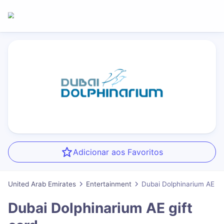
Adicionar aos Favoritos
United Arab Emirates
Entertainment
Dubai Dolphinarium AE
Dubai Dolphinarium AE
gift