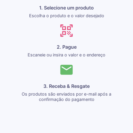
1. Selecione um produto
Escolha o produto e o valor desejado
2. Pague
Escaneie ou insira o valor e o endereço
3. Receba & Resgate
Os produtos são enviados por e-mail após a
confirmação do pagamento