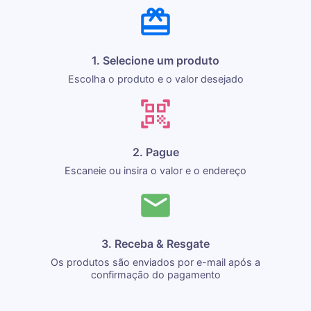
1. Selecione um produto
Escolha o produto e o valor desejado
2. Pague
Escaneie ou insira o valor e o endereço
3. Receba & Resgate
Os produtos são enviados por e-mail após a
confirmação do pagamento