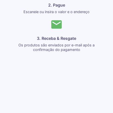
2. Pague
Escaneie ou insira o valor e o endereço
3. Receba & Resgate
Os produtos são enviados por e-mail após a
confirmação do pagamento