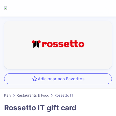
Adicionar aos Favoritos
Italy
Restaurants & Food
Rossetto IT
Rossetto IT
gift card