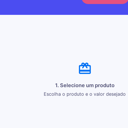
1. Selecione um produto
Escolha o produto e o valor desejado