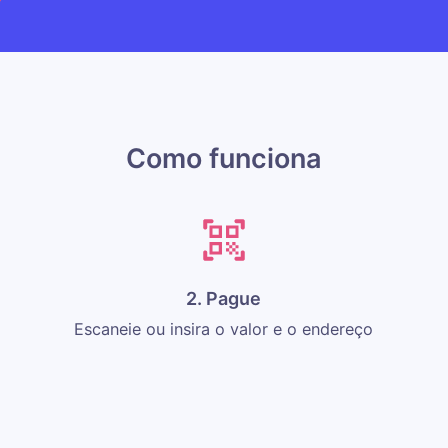
Como funciona
2. Pague
Escaneie ou insira o valor e o endereço