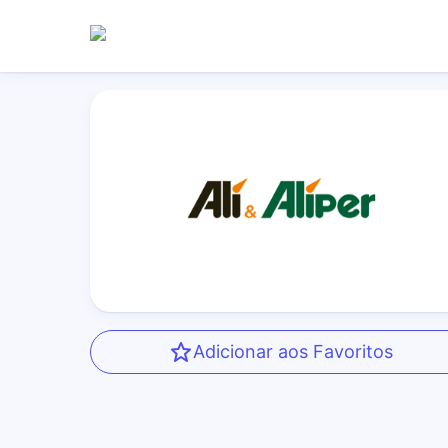
Adicionar aos Favoritos