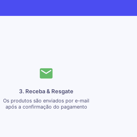
3. Receba & Resgate
Os produtos são enviados por e-mail
após a confirmação do pagamento