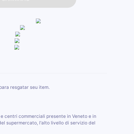
para resgatar seu item.
 e centri commerciali presente in Veneto e in
el supermercato, l'alto livello di servizio del