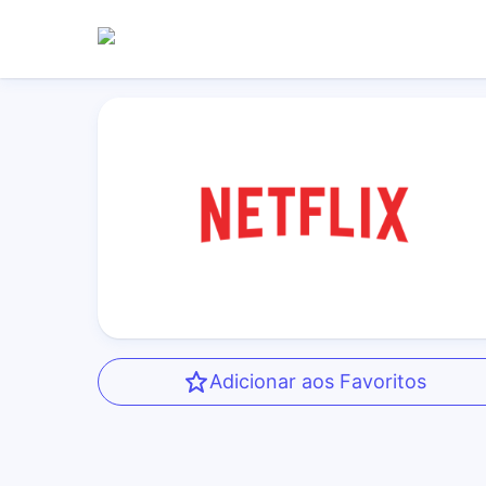
Adicionar aos Favoritos