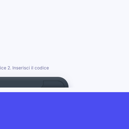
ce 2. Inserisci il codice