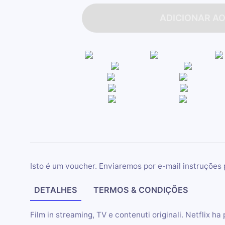
ADICIONAR A
Isto é um voucher. Enviaremos por e-mail instruções 
DETALHES
TERMOS & CONDIÇÕES
Film in streaming, TV e contenuti originali. Netflix ha 