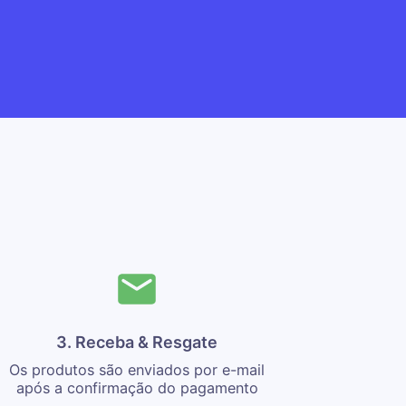
3. Receba & Resgate
Os produtos são enviados por e-mail
após a confirmação do pagamento