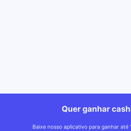
Quer ganhar cas
Baixe nosso aplicativo para ganhar até