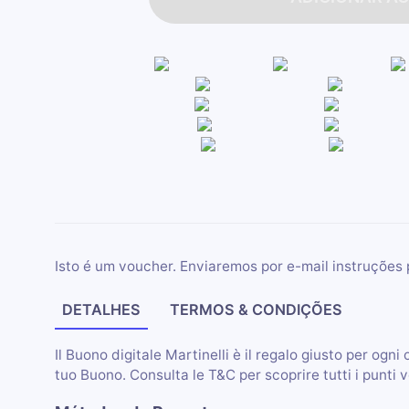
Isto é um voucher. Enviaremos por e-mail instruções 
DETALHES
TERMOS & CONDIÇÕES
Il Buono digitale Martinelli è il regalo giusto per ogni 
tuo Buono. Consulta le T&C per scoprire tutti i punti 