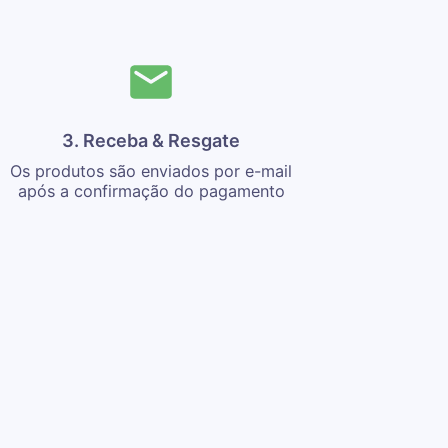
3. Receba & Resgate
Os produtos são enviados por e-mail
após a confirmação do pagamento