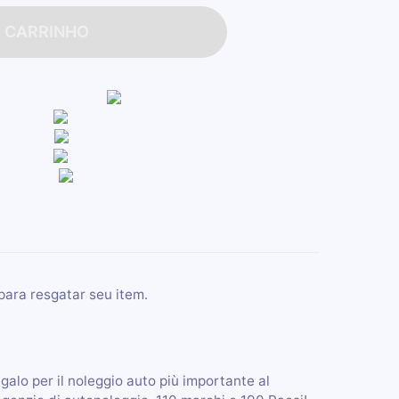
O CARRINHO
para resgatar seu item.
galo per il noleggio auto più importante al