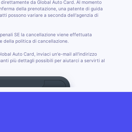
l direttamente da Global Auto Card. Al momento
conferma della prenotazione, una patente di guida
esatti possono variare a seconda dell'agenzia di
penali SE la cancellazione viene effettuata
 della politica di cancellazione.
lobal Auto Card, inviaci un'e-mail all'indirizzo
 più dettagli possibili per aiutarci a servirti al