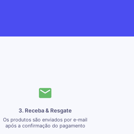
3. Receba & Resgate
Os produtos são enviados por e-mail
após a confirmação do pagamento