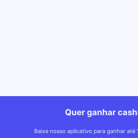
Quer ganhar cas
Baixe nosso aplicativo para ganhar até